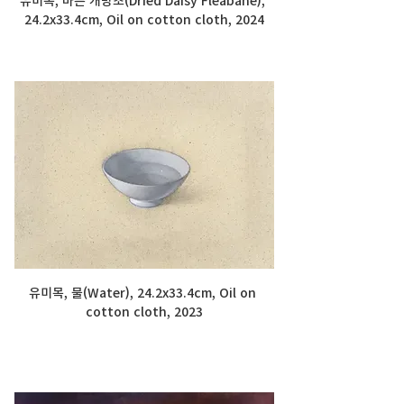
24.2x33.4cm, Oil on cotton cloth, 2024
유미목, 물(Water), 24.2x33.4cm, Oil on 
cotton cloth, 2023