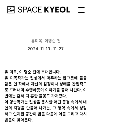
유미목, 이명순 전
2024. 11. 19 - 11. 27
유 미목, 이 명순 전에 초대합니다.
유 미목작가는 일상에서 마주하는 밥그릇에 물을 
담은 연 작에서 자신의 감정이나 상태를 간접적으
로 드러내며 수행하듯이 이야기를 풀어 나간다. 이
번에는 흔하 디 흔한 들꽃도 가져왔다.
이 명순작가는 일상을 응시한 어떤 풍경 속에서 내 
안의 지평을 만들어 나가는, 그 영역 속에서 성찰
하고 인지된 공간이 밝음 다음에 어둠 그리고 다시 
밝음이 찾아온다.