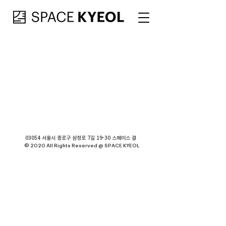
03054 서울시 종로구 삼청로 7길 19-30 스페이스 결
© 2020 All Rights Reserved @ SPACE KYEOL