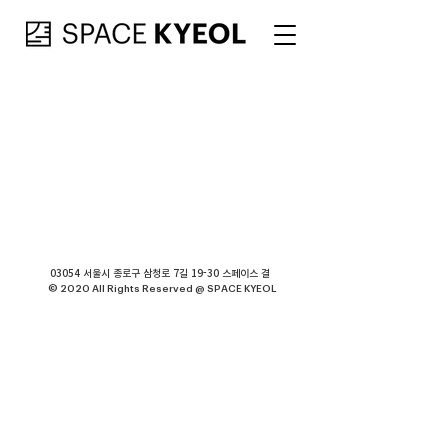
03054 서울시 종로구 삼청로 7길 19-30 스페이스 결
© 2020 All Rights Reserved @ SPACE KYEOL