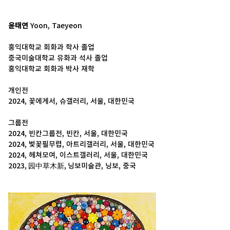
윤태연
 Yoon, Taeyeon
홍익대학교 회화과 학사 졸업
중국미술대학교 유화과 석사 졸업
홍익대학교 회화과 박사 재학
개인전
2024, 꽃에게서, 슈갤러리, 서울, 대한민국
그룹전
2024, 빈칸그룹전, 빈칸, 서울, 대한민국
2024, 벛꽃필무렵, 아트리갤러리, 서울, 대한민국
2024, 헤쳐모여, 이스트갤러리, 서울, 대한민국
2023, 园中草木新, 닝보미술관, 닝보, 중국