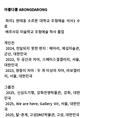
아롱다롱 ARONGDARONG
파리1 판테옹 소르본 대학교 조형예술 석사1 수
료
 베르사유 미술학교 조형예술 학사 졸업
개인전
2024, 전달되지 못한 편지 : 메아리, 예깊미술관, 
군산, 대한민국
 2023, 두 공간과 자아, 스페이스결갤러리, 서울, 
대한민국
 2023, 쌍둥이 자아 : 두 개 이상의 자아, 라보갤러
리, 서울, 대한민국
그룹전
2025, 신심도기행, 강화전쟁박물관, 강화, 대한
민국
 2025, We are here, Gallery Vit, 서울, 대한민
국
 2025, 탈-경계, 고성DMZ박물관, 고성, 대한민국