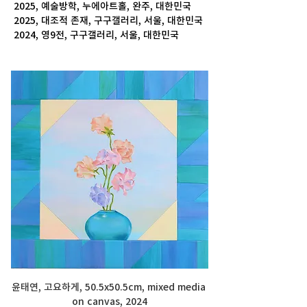
 2025, 예술방학, 누에아트홀, 완주, 대한민국
 2025, 대조적 존재, 구구갤러리, 서울, 대한민국
 2024, 영9전, 구구갤러리, 서울, 대한민국
윤태연, 고요하게, 50.5x50.5cm, mixed media 
on canvas, 2024