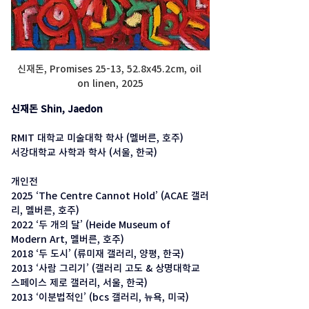
신재돈, Promises 25-13, 52.8x45.2cm, oil 
on linen, 2025
신재돈 Shin, Jaedon
RMIT 대학교 미술대학 학사 (멜버른, 호주) 
서강대학교 사학과 학사 (서울, 한국)
개인전
2025 ‘The Centre Cannot Hold’ (ACAE 갤러
리, 멜버른, 호주)
2022 ‘두 개의 달’ (Heide Museum of 
Modern Art, 멜버른, 호주) 
2018 ‘두 도시’ (류미재 갤러리, 양평, 한국)
2013 ‘사람 그리기’ (갤러리 고도 & 상명대학교 
스페이스 제로 갤러리, 서울, 한국)
2013 ‘이분법적인’ (bcs 갤러리, 뉴욕, 미국)