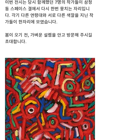
이번 전시는 당시 함께했던 7명의 작가들이 삼청
동 스페이스 결에서 다시 한번 뭉치는 자리입니
다. 각기 다른 연령대와 서로 다른 색깔을 지닌 작
가들이 한자리에 모였습니다.
봄이 오기 전, 가벼운 설렘을 안고 방문해 주시길 
초대합니다.