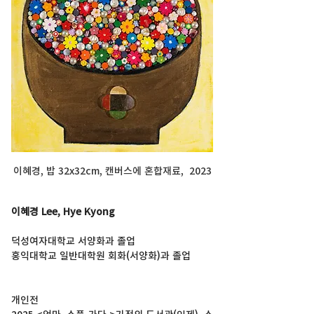
이혜경, 밥 32x32cm, 캔버스에 혼합재료,  2023
이혜경 Lee, Hye Kyong
덕성여자대학교 서양화과 졸업
홍익대학교 일반대학원 회화(서양화)과 졸업
개인전