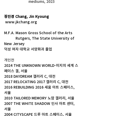
mediums, 2023
장진경 Chang, Jin Kyoung
www.jkchang.org
M.F.A. Mason Gross School of the Arts
           Rutgers, The State University of 
New Jersey
덕성 여자 대학교 서양화과 졸업
개인전
2024 THE UNKNOWN WORLD-미지의 세계 스
페이스 결, 서울
2018 DAYDREAM 갤러리 C, 대전
2017 RELOCATING 2017 갤러리 C, 대전
2016 REBUILDING 2016 세움 아트 스페이스, 
서울
2010 TAILORED MEMORY 노암 갤러리, 서울
2007 THE WHITE SHADOW 인사 아트 센터, 
서울
2004 CITYSCAPE 드루 아트 스페이스, 서울 