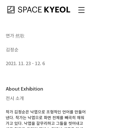
연가 然歌
김정순
2021. 11. 23 - 12. 6
About Exhibition
전시 소개
작가 김정순은 낙엽으로 조형적인 언어를 만들어
낸다. 작가는 낙엽으로 화면 전체를 빼곡히 채워
가고 있다. 낙엽을 갈무리하고 그들을 씻어내고