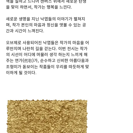
색을 칠하고 드디어 캔버스 위에서 새로운 탄생
을 맞이 하면서, 작가는 행복을 느낀다.
새로운 생명을 지닌 낙엽들의 이야기가 펼쳐지
며, 작가 본인의 마음과 정신을 엿볼 수 있는 공
간과 시간이 느껴진다.
오브제로 사용되어진 낙엽들은 작가의 마음을 어
루만지며 나란히 길을 걷는다. 이번 전시는 작가
의 시선이 어디에 머물러 생각 하는지 느끼게 해
주는 연가(然歌)가, 순수하고 신비한 아름다움과
조형미가 돋보이는 작품들이 우리를 따듯하게 맞
이하게 될 것이다.